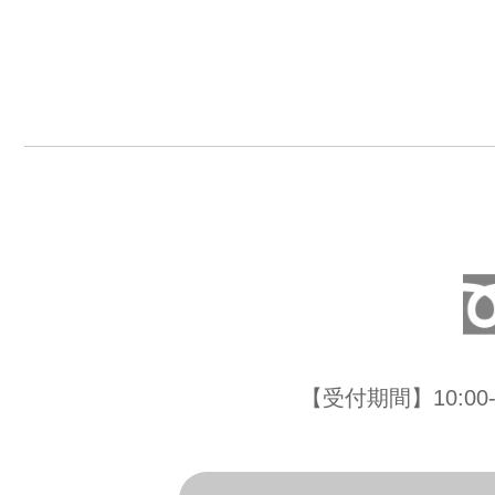
【受付期間】10:0