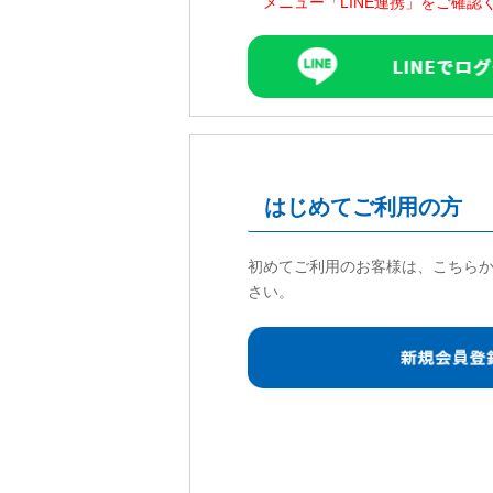
メニュー「LINE連携」をご確認
はじめてご利用の方
初めてご利用のお客様は、こちら
さい。