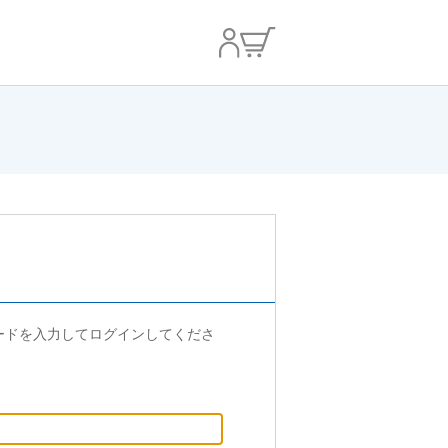
ードを入力してログインしてくださ