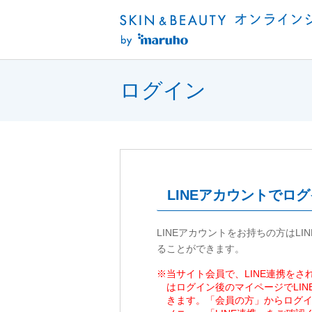
ログイン
LINEアカウントでロ
LINEアカウントをお持ちの方はLI
ることができます。
※当サイト会員で、LINE連携を
はログイン後のマイページでLI
きます。「会員の方」からログ