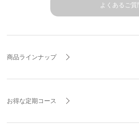
よくあるご質
商品ラインナップ
お得な定期コース