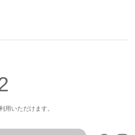
2
もご利用いただけます。