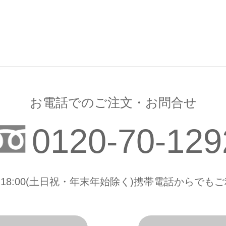
お電話でのご注文・お問合せ
0120-70-129
0-18:00(土日祝・年末年始除く)携帯電話からで