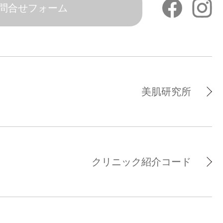
問合せフォーム
美肌研究所
クリニック紹介コード