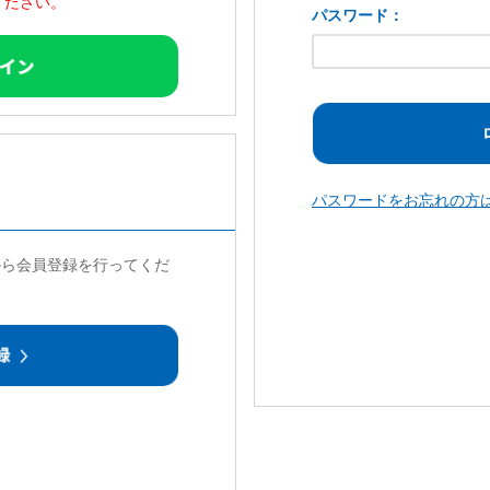
ください。
パスワード：
パスワードをお忘れの方
から会員登録を行ってくだ