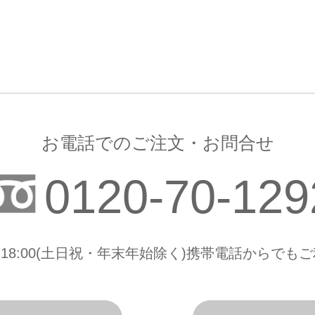
お電話でのご注文・お問合せ
0120-70-129
0-18:00(土日祝・年末年始除く)携帯電話からで