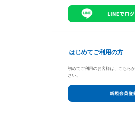
はじめてご利用の方
初めてご利用のお客様は、こちら
さい。