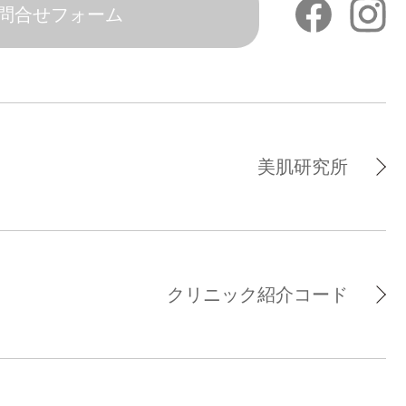
問合せフォーム
美肌研究所
クリニック紹介コード