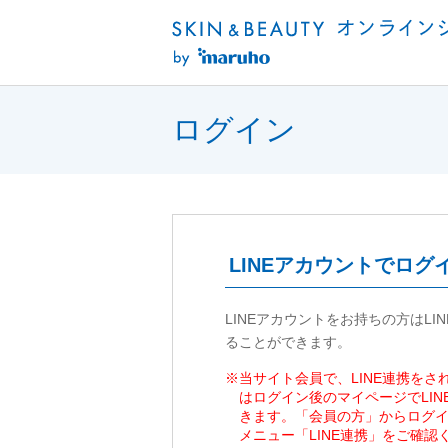
ログイン
LINEアカウントでログ
LINEアカウントをお持ちの方はLI
ることができます。
※当サイト会員で、LINE連携を
はログイン後のマイページでLI
きます。「会員の方」からログ
メニュー「LINE連携」をご確認