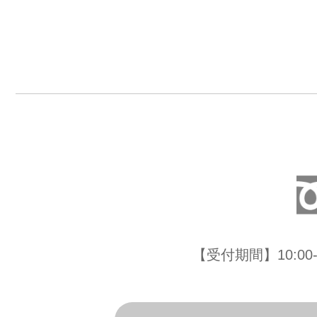
【受付期間】10:0