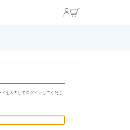
ードを入力してログインしてくださ