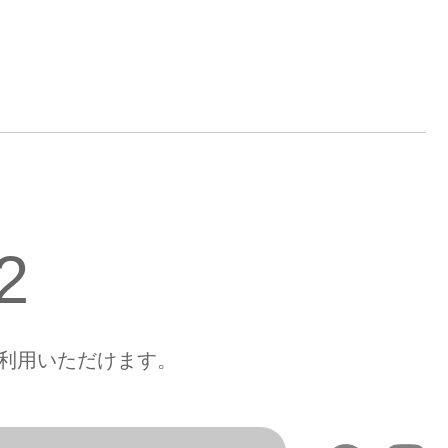
2
もご利用いただけます。