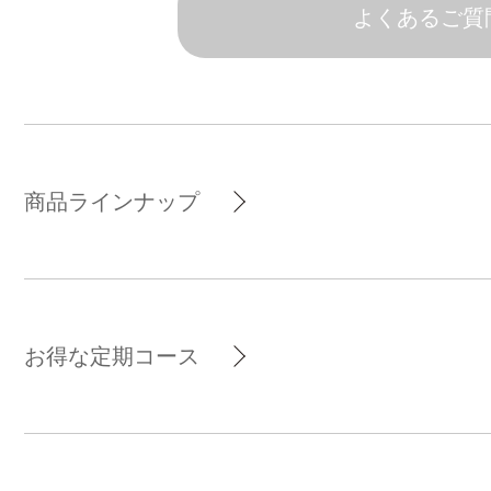
よくあるご質
商品ラインナップ
お得な定期コース