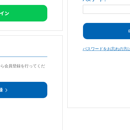
パスワードをお忘れの方
から会員登録を行ってくだ