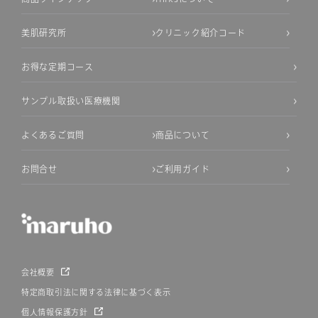
美肌研究所
クリニック紹介コード
お得な定期コース
サンプル取扱い医療機関
よくあるご質問
商品について
お問合せ
ご利用ガイド
会社概要
特定商取引法に関する法律に基づく表示
個人情報保護方針