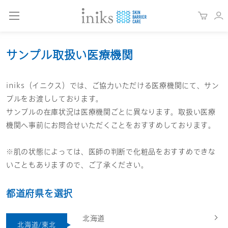
サンプル取扱い医療機関
iniks（イニクス）では、ご協力いただける医療機関にて、サン
プルをお渡ししております。
サンプルの在庫状況は医療機関ごとに異なります。取扱い医療
機関へ事前にお問合せいただくことをおすすめしております。
※肌の状態によっては、医師の判断で化粧品をおすすめできな
いこともありますので、ご了承ください。
都道府県を選択
北海道
北海道/東北