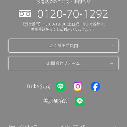
お電話でのご注文・お問合せ
0120-70-1292
【受付期間】10:00-18:00(土日祝・年末年始除く)
携帯電話からでもご利用いただけます。
よくあるご質問
お問合せフォーム
iniks公式
美肌研究所
商品ラインナップ
iniksについて